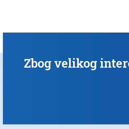
Zbog velikog inte