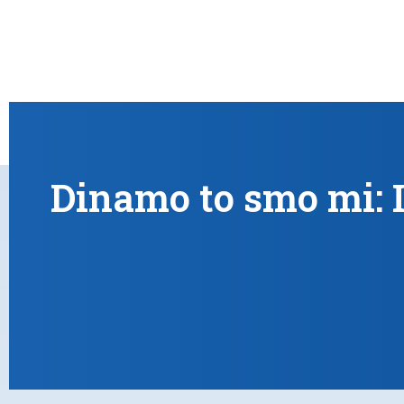
Dinamo to smo mi: I